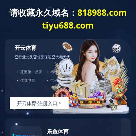
乐动网页版
欢迎访问乐动网页版_乐动(中国) 官方网站！网址：qnsyvqo.com
乐动网页版_乐动
公司概况
企业荣誉
(中国)