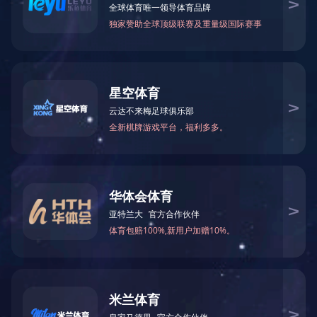
您所在的位置： > >
联系我们
联系方式
联系方式
地址：安徽省黄山市屯溪区
邮编：245000
电话：0559-2775238
传真：0559-2772973