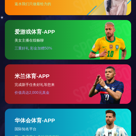
此次顺利封顶，不仅是一个阶段的胜利，更是一个全新的
志，发扬连续作战的作风，以更高的标准、更严的要求，确