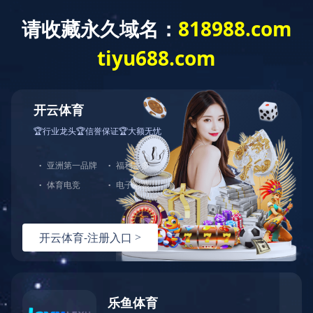
乐动网页版
欢迎访问乐动网页版_乐动(中国) 官方网站！网址：qnsyvqo.com
乐动网页版_乐动
公司概况
企业荣誉
(中国)