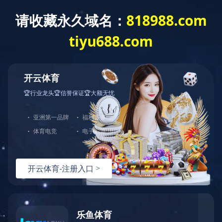
乐动网页版
欢迎访问乐动网页版_乐动(中国) 官方网站！网址：qnsyvqo.com
乐动网页版_乐动
公司概况
企业荣誉
(中国)